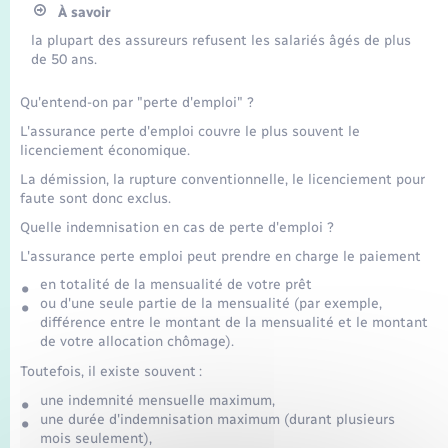
À savoir
la plupart des assureurs refusent les salariés âgés de plus
de 50 ans.
Qu'entend-on par "perte d'emploi" ?
L'assurance perte d'emploi couvre le plus souvent le
licenciement économique.
La démission, la rupture conventionnelle, le licenciement pour
faute sont donc exclus.
Quelle indemnisation en cas de perte d'emploi ?
L'assurance perte emploi peut prendre en charge le paiement
en totalité de la mensualité de votre prêt
ou d'une seule partie de la mensualité (par exemple,
différence entre le montant de la mensualité et le montant
de votre allocation chômage).
Toutefois, il existe souvent :
une indemnité mensuelle maximum,
une durée d'indemnisation maximum (durant plusieurs
mois seulement),