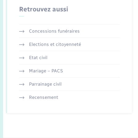
Retrouvez aussi
Concessions funéraires
Elections et citoyenneté
Etat civil
Mariage – PACS
Parrainage civil
Recensement