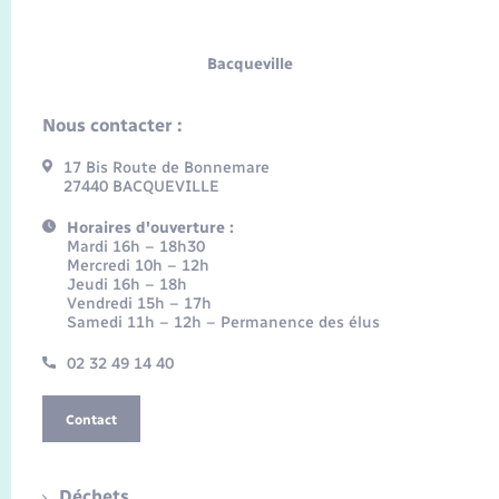
Bacqueville
Nous contacter :
17 Bis Route de Bonnemare
27440 BACQUEVILLE
Horaires d'ouverture :
Mardi 16h – 18h30
Mercredi 10h – 12h
Jeudi 16h – 18h
Vendredi 15h – 17h
Samedi 11h – 12h – Permanence des élus
02 32 49 14 40
Contact
Déchets