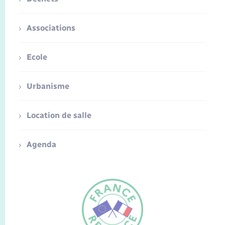
Associations
Ecole
Urbanisme
Location de salle
Agenda
FR