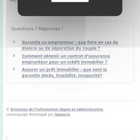
déclaration prévu par votre contrat d'assurance.
Questions ? Réponses !
Garantie co-emprunteur : que faire en cas de
divorce ou de séparation du couple ?
Comment obtenir un contrat d'assurance
emprunteur pour un crédit immobilier ?
Assurer un prêt immobilier : que sont la
garantie décès, invalidité, incapacité?
©
Direction de l’information légale et administrative
comarquage developpé par
baseo.io