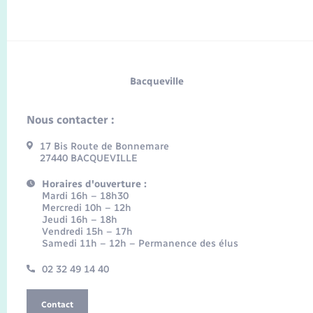
Bacqueville
Nous contacter :
17 Bis Route de Bonnemare
27440 BACQUEVILLE
Horaires d'ouverture :
Mardi 16h – 18h30
Mercredi 10h – 12h
Jeudi 16h – 18h
Vendredi 15h – 17h
Samedi 11h – 12h – Permanence des élus
02 32 49 14 40
Contact