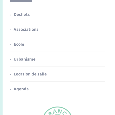
Déchets
Associations
Ecole
Urbanisme
Location de salle
Agenda