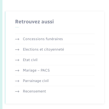
Retrouvez aussi
Concessions funéraires
Elections et citoyenneté
Etat civil
Mariage – PACS
Parrainage civil
Recensement