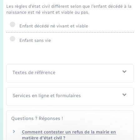
Seniors
Les règles d'état civil diffèrent selon que l'enfant décédé à la
naissance est né vivant et viable ou pas.
Transports
Enfant décédé né vivant et viable
Voirie et espace public
Enfant sans vie
Textes de référence
Services en ligne et formulaires
Questions ? Réponses !
Comment contester un refus de la mairie en
matière d'état civil ?