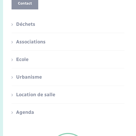
Contact
Déchets
Associations
Ecole
Urbanisme
Location de salle
Agenda