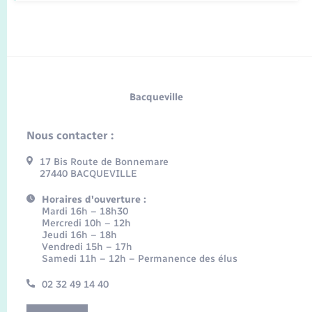
Bacqueville
Nous contacter :
17 Bis Route de Bonnemare
27440 BACQUEVILLE
Horaires d'ouverture :
Mardi 16h – 18h30
Mercredi 10h – 12h
Jeudi 16h – 18h
Vendredi 15h – 17h
Samedi 11h – 12h – Permanence des élus
02 32 49 14 40