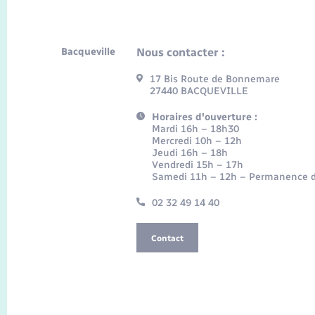
Bacqueville
Nous contacter :
17 Bis Route de Bonnemare
27440 BACQUEVILLE
Horaires d'ouverture :
Mardi 16h – 18h30
Mercredi 10h – 12h
Jeudi 16h – 18h
Vendredi 15h – 17h
Samedi 11h – 12h – Permanence d
02 32 49 14 40
Contact