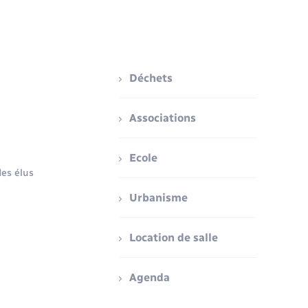
Déchets
Associations
Ecole
es élus
Urbanisme
Location de salle
Agenda