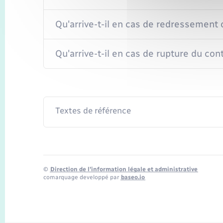
Qu'arrive-t-il en cas de redressement o
Qu'arrive-t-il en cas de rupture du cont
Textes de référence
©
Direction de l’information légale et administrative
comarquage developpé par
baseo.io