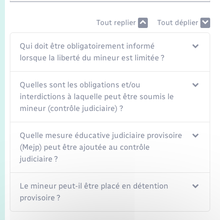
Tout replier
Tout déplier
Qui doit être obligatoirement informé
lorsque la liberté du mineur est limitée ?
Quelles sont les obligations et/ou
interdictions à laquelle peut être soumis le
mineur (contrôle judiciaire) ?
Quelle mesure éducative judiciaire provisoire
(Mejp) peut être ajoutée au contrôle
judiciaire ?
Le mineur peut-il être placé en détention
provisoire ?