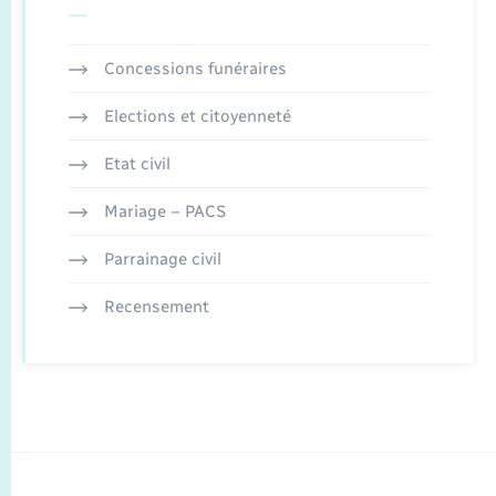
Concessions funéraires
Elections et citoyenneté
Etat civil
Mariage – PACS
Parrainage civil
Recensement