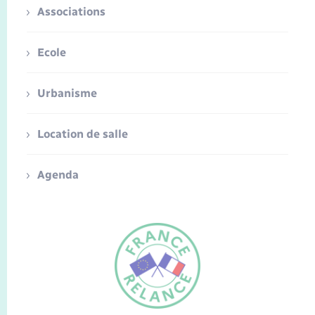
Associations
Ecole
Urbanisme
Location de salle
Agenda
FR
EN