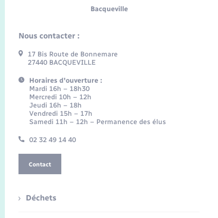
Bacqueville
Nous contacter :
17 Bis Route de Bonnemare
27440 BACQUEVILLE
Horaires d'ouverture :
Mardi 16h – 18h30
Mercredi 10h – 12h
Jeudi 16h – 18h
Vendredi 15h – 17h
Samedi 11h – 12h – Permanence des élus
02 32 49 14 40
Contact
Déchets