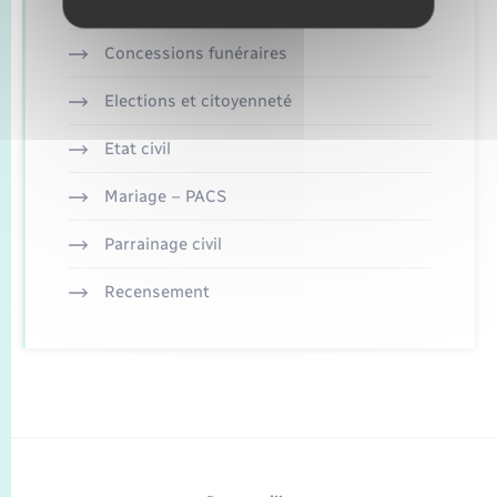
Concessions funéraires
Elections et citoyenneté
Etat civil
Mariage – PACS
Parrainage civil
Recensement