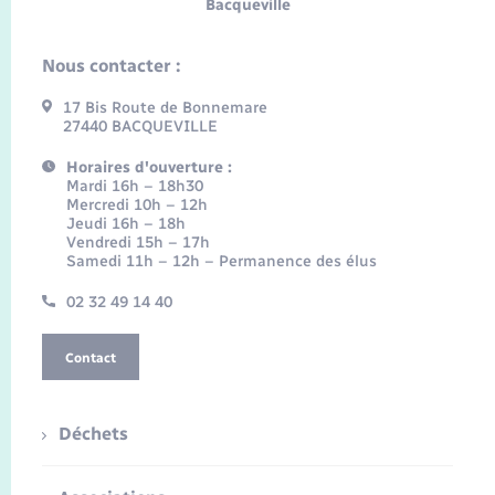
Bacqueville
Nous contacter :
17 Bis Route de Bonnemare
27440 BACQUEVILLE
Horaires d'ouverture :
Mardi 16h – 18h30
Mercredi 10h – 12h
Jeudi 16h – 18h
Vendredi 15h – 17h
Samedi 11h – 12h – Permanence des élus
02 32 49 14 40
Contact
Déchets