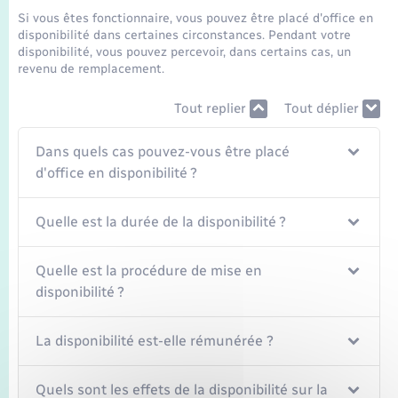
Seniors
Si vous êtes fonctionnaire, vous pouvez être placé d'office en
disponibilité dans certaines circonstances. Pendant votre
disponibilité, vous pouvez percevoir, dans certains cas, un
Transports
revenu de remplacement.
Voirie et espace public
Tout replier
Tout déplier
Dans quels cas pouvez-vous être placé
d'office en disponibilité ?
Quelle est la durée de la disponibilité ?
Quelle est la procédure de mise en
disponibilité ?
La disponibilité est-elle rémunérée ?
Quels sont les effets de la disponibilité sur la