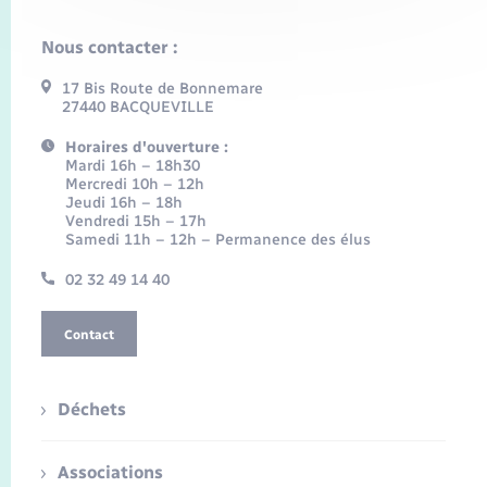
Nous contacter :
17 Bis Route de Bonnemare
27440 BACQUEVILLE
Horaires d'ouverture :
Mardi 16h – 18h30
Mercredi 10h – 12h
Jeudi 16h – 18h
Vendredi 15h – 17h
Samedi 11h – 12h – Permanence des élus
02 32 49 14 40
Contact
Déchets
Associations