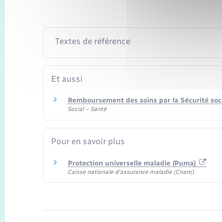
Textes de référence
Et aussi
Remboursement des soins par la Sécurité soc
Social – Santé
Pour en savoir plus
Protection universelle maladie (Puma)
Caisse nationale d'assurance maladie (Cnam)