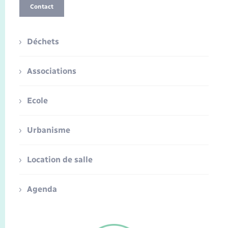
Contact
Déchets
Associations
Ecole
Urbanisme
Location de salle
Agenda