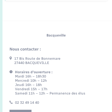
Bacqueville
Nous contacter :
17 Bis Route de Bonnemare
27440 BACQUEVILLE
Horaires d'ouverture :
Mardi 16h – 18h30
Mercredi 10h – 12h
Jeudi 16h – 18h
Vendredi 15h – 17h
Samedi 11h – 12h – Permanence des élus
02 32 49 14 40