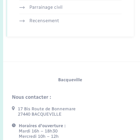
Parrainage civil
Recensement
Bacqueville
Nous contacter :
17 Bis Route de Bonnemare
27440 BACQUEVILLE
Horaires d'ouverture :
Mardi 16h – 18h30
Mercredi 10h – 12h