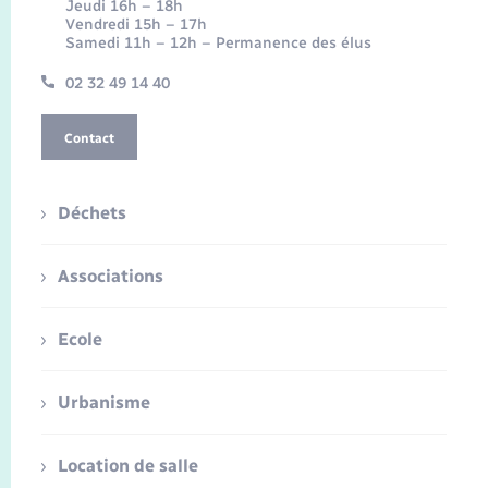
Jeudi 16h – 18h
Vendredi 15h – 17h
Samedi 11h – 12h – Permanence des élus
02 32 49 14 40
Contact
Déchets
Associations
Ecole
Urbanisme
Location de salle