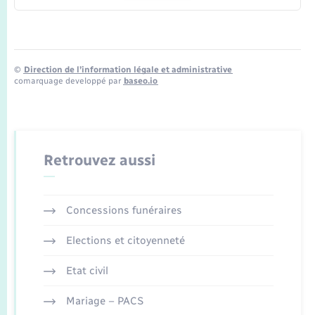
©
Direction de l’information légale et administrative
comarquage developpé par
baseo.io
Retrouvez aussi
Concessions funéraires
Elections et citoyenneté
Etat civil
Mariage – PACS