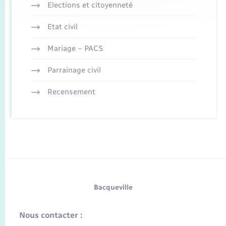
Elections et citoyenneté
Etat civil
Mariage – PACS
Parrainage civil
Recensement
Bacqueville
Nous contacter :