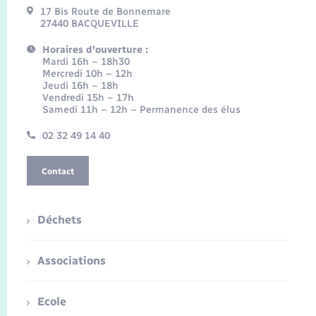
17 Bis Route de Bonnemare
27440 BACQUEVILLE
Horaires d'ouverture :
Mardi 16h – 18h30
Mercredi 10h – 12h
Jeudi 16h – 18h
Vendredi 15h – 17h
Samedi 11h – 12h – Permanence des élus
02 32 49 14 40
Contact
Déchets
Associations
Ecole