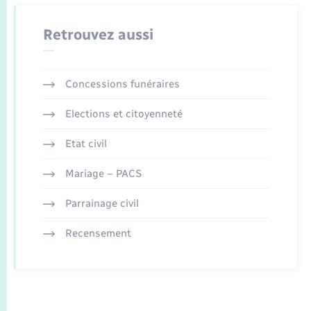
Retrouvez aussi
Concessions funéraires
Elections et citoyenneté
Etat civil
Mariage – PACS
Parrainage civil
Recensement