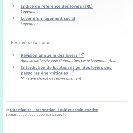
Indice de référence des loyers (IRL)
Logement
Loyer d'un logement social
Logement
Pour en savoir plus
Révision annuelle des loyers
Agence nationale pour l'information sur le logement (Anil)
Interdiction de location et gel des loyers des
passoires énergétiques
Ministère chargé de l'environnement
©
Direction de l’information légale et administrative
comarquage developpé par
baseo.io