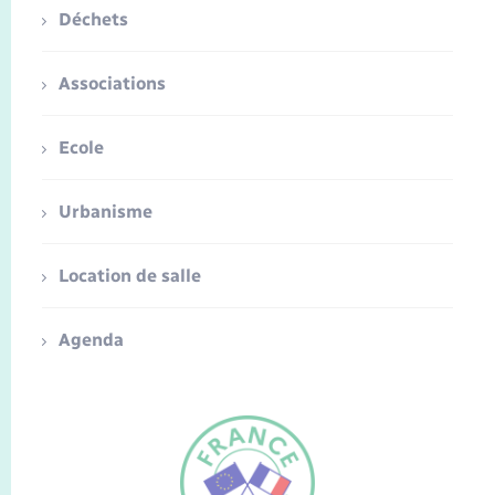
Déchets
Associations
Ecole
Urbanisme
Location de salle
Agenda