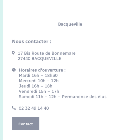
Bacqueville
Nous contacter :
17 Bis Route de Bonnemare
27440 BACQUEVILLE
Horaires d'ouverture :
Mardi 16h – 18h30
Mercredi 10h – 12h
Jeudi 16h – 18h
Vendredi 15h – 17h
Samedi 11h – 12h – Permanence des élus
02 32 49 14 40
Contact