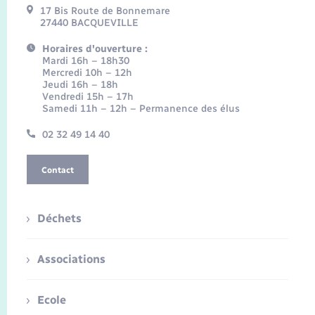
17 Bis Route de Bonnemare
27440 BACQUEVILLE
Horaires d'ouverture :
Mardi 16h – 18h30
Mercredi 10h – 12h
Jeudi 16h – 18h
Vendredi 15h – 17h
Samedi 11h – 12h – Permanence des élus
02 32 49 14 40
Contact
Déchets
Associations
Ecole