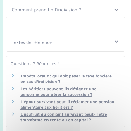
Comment prend fin l'indivision ?
Textes de référence
Questions ? Réponses !
Impôts locaux : qui doit payer la taxe foncière
en cas d'indivision ?
Les héritiers peuvent-ils désigner une
personne pour gérer la succession ?
L'époux survivant peut-il réclamer une pension
alimentaire aux héritiers ?
L'usufruit du conjoint survivant peut-il être
transformé en rente ou en capital ?