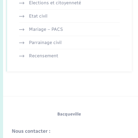
Elections et citoyenneté
Etat civil
Mariage – PACS
Parrainage civil
Recensement
Bacqueville
Nous contacter :