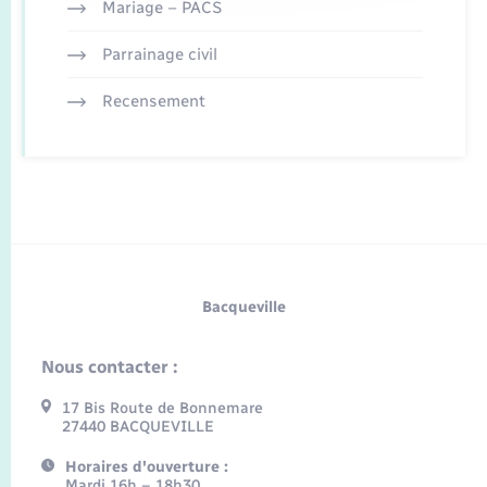
Mariage – PACS
Parrainage civil
Recensement
Bacqueville
Nous contacter :
17 Bis Route de Bonnemare
27440 BACQUEVILLE
Horaires d'ouverture :
Mardi 16h – 18h30