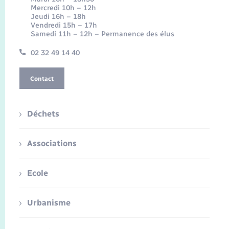
Mercredi 10h – 12h
Jeudi 16h – 18h
Vendredi 15h – 17h
Samedi 11h – 12h – Permanence des élus
02 32 49 14 40
Contact
Déchets
Associations
Ecole
Urbanisme