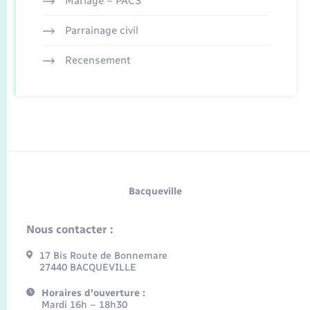
Mariage – PACS
Parrainage civil
Recensement
Bacqueville
Nous contacter :
17 Bis Route de Bonnemare
27440 BACQUEVILLE
Horaires d'ouverture :
Mardi 16h – 18h30