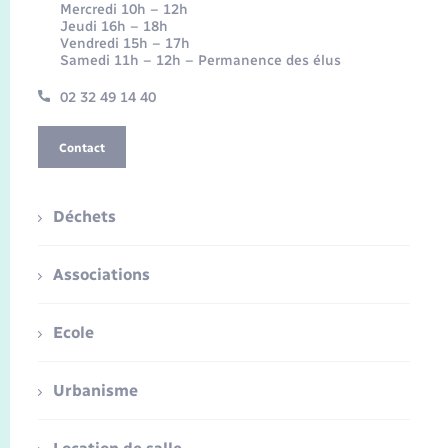
Mercredi 10h – 12h
Jeudi 16h – 18h
Vendredi 15h – 17h
Samedi 11h – 12h – Permanence des élus
02 32 49 14 40
Contact
Déchets
Associations
Ecole
Urbanisme