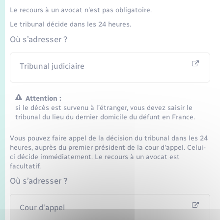
Le recours à un avocat n'est pas obligatoire.
Le tribunal décide dans les 24 heures.
Où s’adresser ?
Tribunal judiciaire
Attention :
si le décès est survenu à l’étranger, vous devez saisir le
tribunal du lieu du dernier domicile du défunt en France.
Vous pouvez faire appel de la décision du tribunal dans les 24
heures, auprès du premier président de la cour d'appel. Celui-
ci décide immédiatement. Le recours à un avocat est
facultatif.
Où s’adresser ?
Cour d'appel