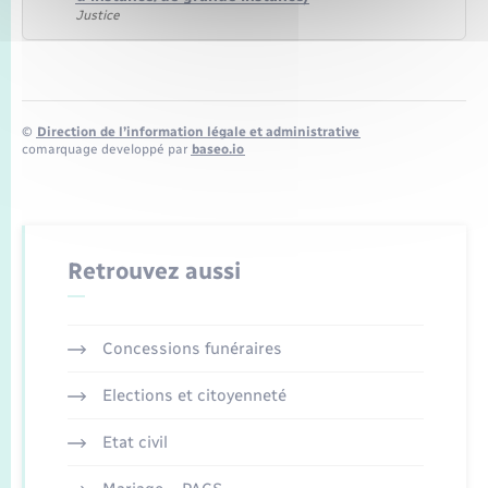
Justice
©
Direction de l’information légale et administrative
comarquage developpé par
baseo.io
Retrouvez aussi
Concessions funéraires
Elections et citoyenneté
Etat civil