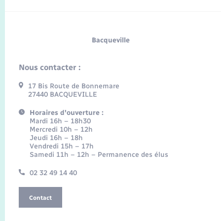
Bacqueville
Nous contacter :
17 Bis Route de Bonnemare
27440 BACQUEVILLE
Horaires d'ouverture :
Mardi 16h – 18h30
Mercredi 10h – 12h
Jeudi 16h – 18h
Vendredi 15h – 17h
Samedi 11h – 12h – Permanence des élus
02 32 49 14 40
Contact