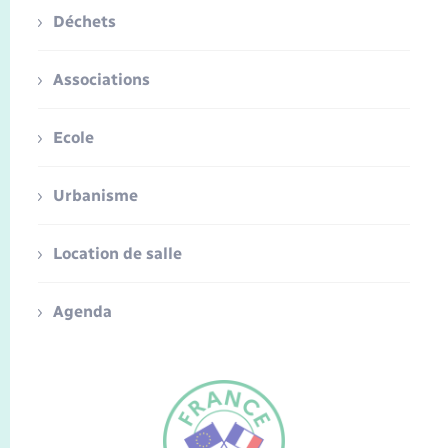
Déchets
Associations
Ecole
Urbanisme
Location de salle
Agenda