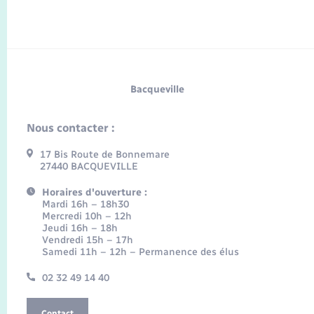
Bacqueville
Nous contacter :
17 Bis Route de Bonnemare
27440 BACQUEVILLE
Horaires d'ouverture :
Mardi 16h – 18h30
Mercredi 10h – 12h
Jeudi 16h – 18h
Vendredi 15h – 17h
Samedi 11h – 12h – Permanence des élus
02 32 49 14 40
Contact