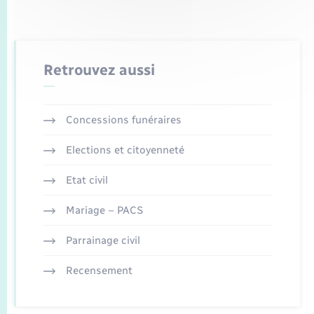
Retrouvez aussi
Concessions funéraires
Elections et citoyenneté
Etat civil
Mariage – PACS
Parrainage civil
Recensement