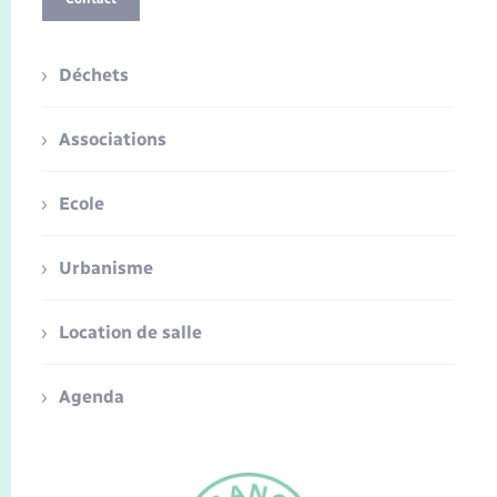
Déchets
Associations
Ecole
Urbanisme
Location de salle
Agenda