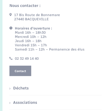
Nous contacter :
17 Bis Route de Bonnemare
27440 BACQUEVILLE
Horaires d'ouverture :
Mardi 16h – 18h30
Mercredi 10h – 12h
Jeudi 16h – 18h
Vendredi 15h – 17h
Samedi 11h – 12h – Permanence des élus
02 32 49 14 40
Contact
Déchets
Associations