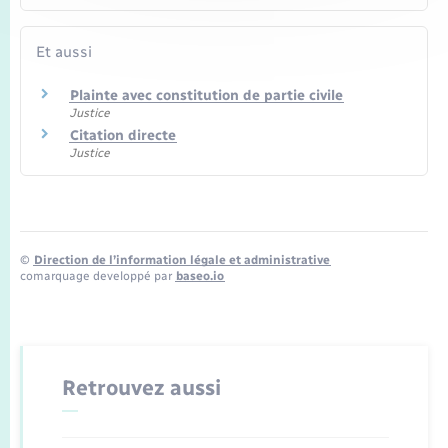
Et aussi
Plainte avec constitution de partie civile
Justice
Citation directe
Justice
©
Direction de l’information légale et administrative
comarquage developpé par
baseo.io
Retrouvez aussi