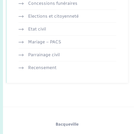
Concessions funéraires
Elections et citoyenneté
Etat civil
Mariage – PACS
Parrainage civil
Recensement
Bacqueville