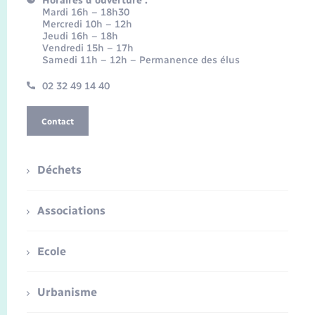
Horaires d'ouverture :
Mardi 16h – 18h30
Mercredi 10h – 12h
Jeudi 16h – 18h
Vendredi 15h – 17h
Samedi 11h – 12h – Permanence des élus
02 32 49 14 40
Contact
Déchets
Associations
Ecole
Urbanisme