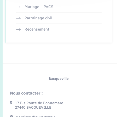
Mariage – PACS
Parrainage civil
Recensement
Bacqueville
Nous contacter :
17 Bis Route de Bonnemare
27440 BACQUEVILLE