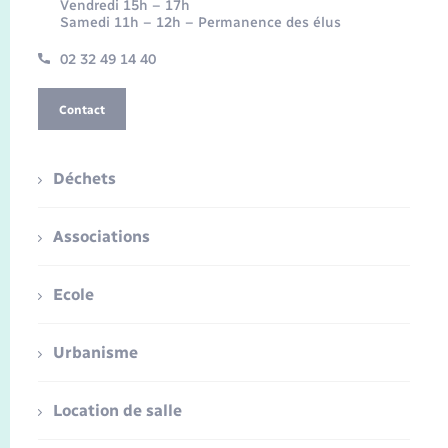
Vendredi 15h – 17h
Samedi 11h – 12h – Permanence des élus
02 32 49 14 40
Contact
Déchets
Associations
Ecole
Urbanisme
Location de salle