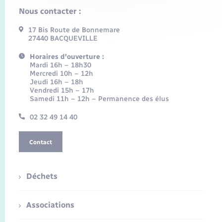
Nous contacter :
17 Bis Route de Bonnemare
27440 BACQUEVILLE
Horaires d'ouverture :
Mardi 16h – 18h30
Mercredi 10h – 12h
Jeudi 16h – 18h
Vendredi 15h – 17h
Samedi 11h – 12h – Permanence des élus
02 32 49 14 40
Contact
Déchets
Associations