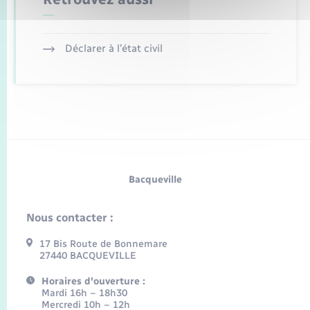
Déclarer à l’état civil
Bacqueville
Nous contacter :
17 Bis Route de Bonnemare
27440 BACQUEVILLE
Horaires d'ouverture :
Mardi 16h – 18h30
Mercredi 10h – 12h