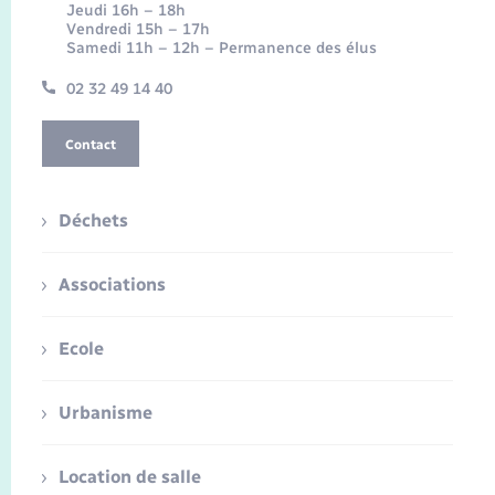
Jeudi 16h – 18h
Vendredi 15h – 17h
Samedi 11h – 12h – Permanence des élus
02 32 49 14 40
Contact
Déchets
Associations
Ecole
Urbanisme
Location de salle