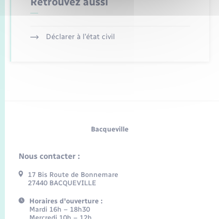
Retrouvez aussi
Déclarer à l’état civil
Bacqueville
Nous contacter :
17 Bis Route de Bonnemare
27440 BACQUEVILLE
Horaires d'ouverture :
Mardi 16h – 18h30
Mercredi 10h – 12h