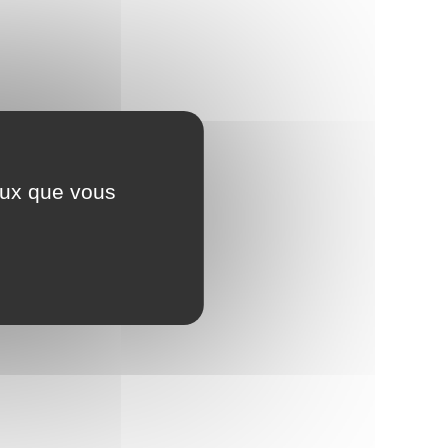
ceux que vous