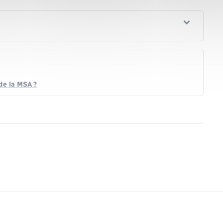
de la MSA ?