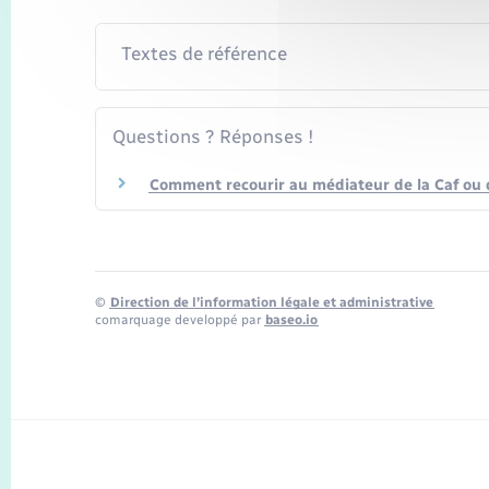
Textes de référence
Questions ? Réponses !
Comment recourir au médiateur de la Caf ou 
©
Direction de l’information légale et administrative
comarquage developpé par
baseo.io