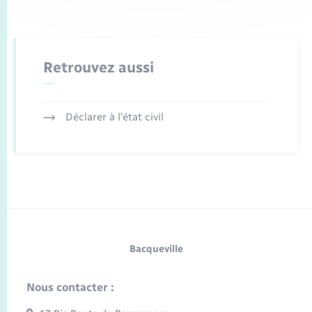
Retrouvez aussi
Déclarer à l’état civil
Bacqueville
Nous contacter :