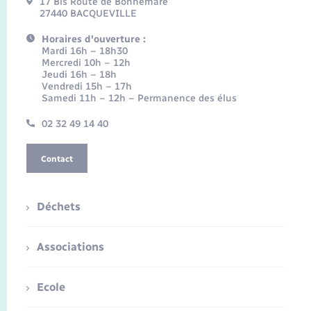
17 Bis Route de Bonnemare
27440 BACQUEVILLE
Horaires d'ouverture :
Mardi 16h – 18h30
Mercredi 10h – 12h
Jeudi 16h – 18h
Vendredi 15h – 17h
Samedi 11h – 12h – Permanence des élus
02 32 49 14 40
Contact
Déchets
Associations
Ecole