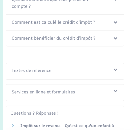
Seniors
compte ?
Transports
Comment est calculé le crédit d'impôt ?
Voirie et espace public
Comment bénéficier du crédit d'impôt ?
Textes de référence
Services en ligne et formulaires
Questions ? Réponses !
Impôt sur le revenu – Qu'est-ce qu'un enfant à