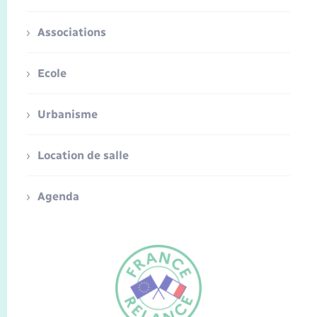
Associations
Ecole
Urbanisme
Location de salle
Agenda
FR