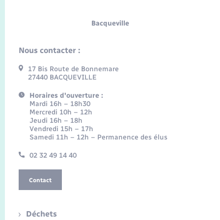
Bacqueville
Nous contacter :
17 Bis Route de Bonnemare
27440 BACQUEVILLE
Horaires d'ouverture :
Mardi 16h – 18h30
Mercredi 10h – 12h
Jeudi 16h – 18h
Vendredi 15h – 17h
Samedi 11h – 12h – Permanence des élus
02 32 49 14 40
Contact
Déchets