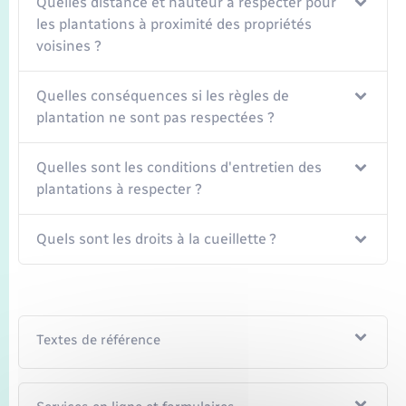
Quelles distance et hauteur à respecter pour
Seniors
les plantations à proximité des propriétés
voisines ?
Transports
Quelles conséquences si les règles de
Voirie et espace public
plantation ne sont pas respectées ?
Quelles sont les conditions d'entretien des
plantations à respecter ?
Quels sont les droits à la cueillette ?
Textes de référence