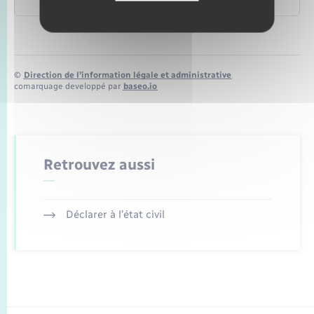
Institut national de la consommation (INC)
©
Direction de l’information légale et administrative
comarquage developpé par
baseo.io
Retrouvez aussi
Déclarer à l’état civil