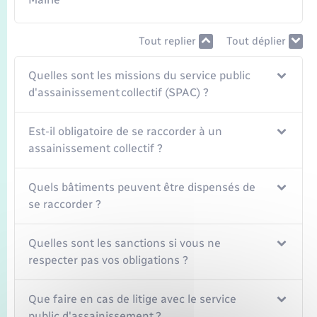
Tout replier
Tout déplier
Quelles sont les missions du service public
d'assainissement collectif (SPAC) ?
Est-il obligatoire de se raccorder à un
assainissement collectif ?
Quels bâtiments peuvent être dispensés de
se raccorder ?
Quelles sont les sanctions si vous ne
respecter pas vos obligations ?
Que faire en cas de litige avec le service
public d'assainissement ?