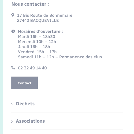
Nous contacter :
17 Bis Route de Bonnemare
27440 BACQUEVILLE
Horaires d'ouverture :
Mardi 16h – 18h30
Mercredi 10h – 12h
Jeudi 16h – 18h
Vendredi 15h – 17h
Samedi 11h – 12h – Permanence des élus
02 32 49 14 40
Contact
Déchets
Associations