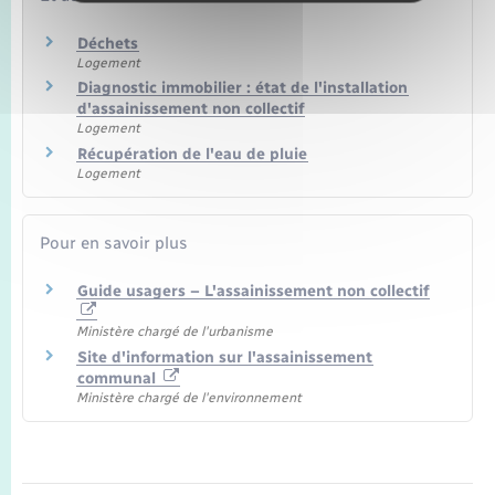
Déchets
Logement
Diagnostic immobilier : état de l'installation
d'assainissement non collectif
Logement
Récupération de l'eau de pluie
Logement
Pour en savoir plus
Guide usagers – L'assainissement non collectif
Ministère chargé de l'urbanisme
Site d'information sur l'assainissement
communal
Ministère chargé de l'environnement