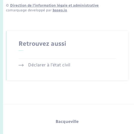
©
Direction de l’information légale et administrative
comarquage developpé par
baseo.io
Retrouvez aussi
Déclarer à l’état civil
Bacqueville