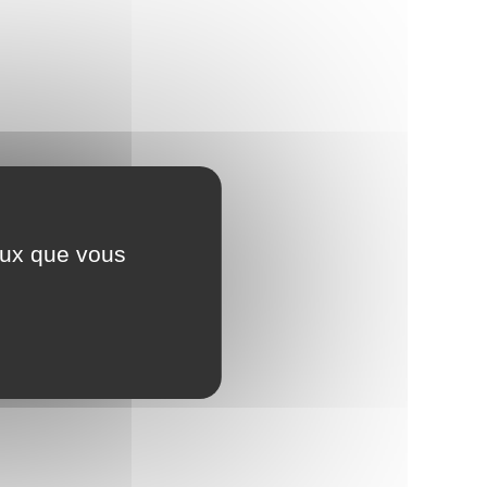
ceux que vous