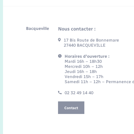
Bacqueville
Nous contacter :
17 Bis Route de Bonnemare
27440 BACQUEVILLE
Horaires d'ouverture :
Mardi 16h – 18h30
Mercredi 10h – 12h
Jeudi 16h – 18h
Vendredi 15h – 17h
Samedi 11h – 12h – Permanence d
02 32 49 14 40
Contact