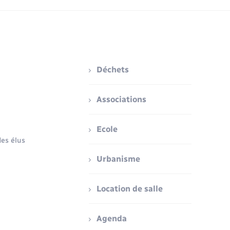
Déchets
Associations
Ecole
es élus
Urbanisme
Location de salle
Agenda