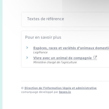
Textes de référence
Pour en savoir plus
Espèces, races et variétés d'animaux domest
Legifrance
Vivre avec un animal de compagnie
Ministère chargé de l'agriculture
©
Direction de l’information légale et administrative
comarquage developpé par
baseo.io