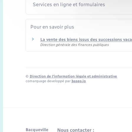
Services en ligne et formulaires
Pour en savoir plus
La vente des biens issus des successions vac
Direction générale des finances publiques
©
Direction de l’information légale et administrative
comarquage developpé par
baseo.io
Bacqueville
Nous contacter :