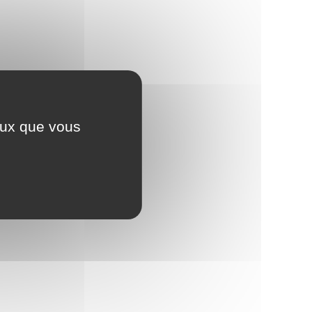
ceux que vous