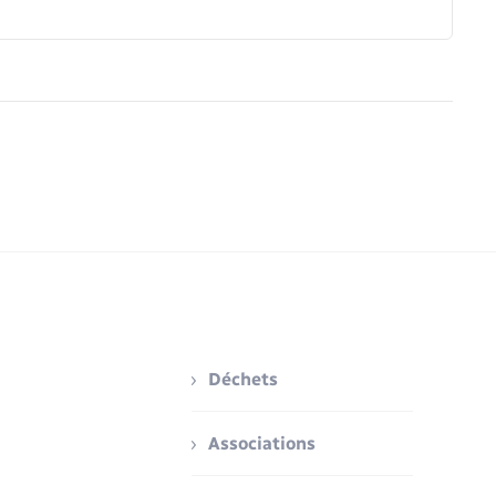
Déchets
Associations