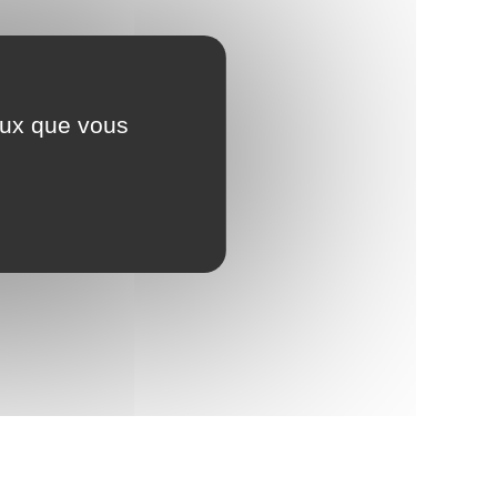
ceux que vous