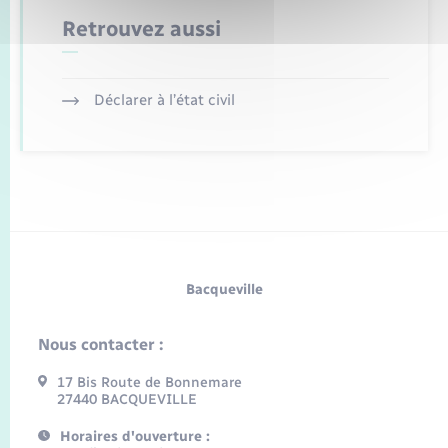
Retrouvez aussi
Déclarer à l’état civil
Bacqueville
Nous contacter :
17 Bis Route de Bonnemare
27440 BACQUEVILLE
Horaires d'ouverture :