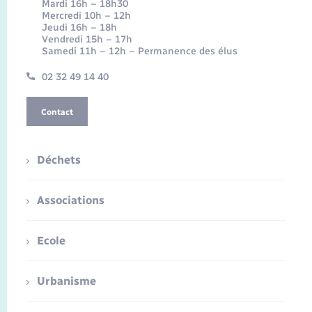
Mardi 16h – 18h30
Mercredi 10h – 12h
Jeudi 16h – 18h
Vendredi 15h – 17h
Samedi 11h – 12h – Permanence des élus
02 32 49 14 40
Contact
Déchets
Associations
Ecole
Urbanisme