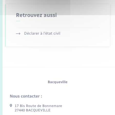
Retrouvez aussi
Déclarer à l’état civil
Bacqueville
Nous contacter :
17 Bis Route de Bonnemare
27440 BACQUEVILLE