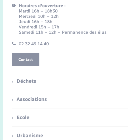
Horaires d'ouverture :
Mardi 16h – 18h30
Mercredi 10h – 12h
Jeudi 16h – 18h
Vendredi 15h – 17h
Samedi 11h – 12h – Permanence des élus
02 32 49 14 40
Contact
Déchets
Associations
Ecole
Urbanisme