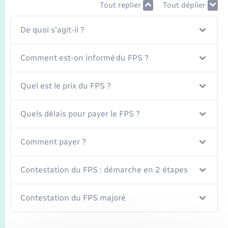
Seniors
Tout replier
Tout déplier
De quoi s'agit-il ?
Transports
Comment est-on informé du FPS ?
Voirie et espace public
Quel est le prix du FPS ?
Quels délais pour payer le FPS ?
Comment payer ?
Contestation du FPS : démarche en 2 étapes
Contestation du FPS majoré