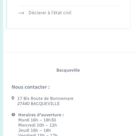
Déclarer à l’état civil
Bacqueville
Nous contacter :
17 Bis Route de Bonnemare
27440 BACQUEVILLE
Horaires d'ouverture :
Mardi 16h – 18h30
Mercredi 10h – 12h
Jeudi 16h – 18h
Vendredi 15h – 17h