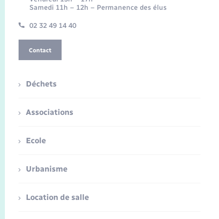
Samedi 11h – 12h – Permanence des élus
02 32 49 14 40
Contact
Déchets
Associations
Ecole
Urbanisme
Location de salle