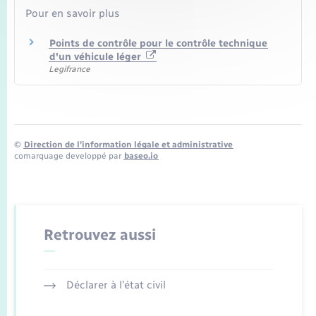
Pour en savoir plus
Points de contrôle pour le contrôle technique
d'un véhicule léger
Legifrance
©
Direction de l’information légale et administrative
comarquage developpé par
baseo.io
Retrouvez aussi
Déclarer à l’état civil