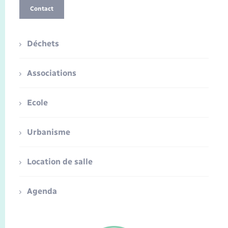
Contact
Déchets
Associations
Ecole
Urbanisme
Location de salle
Agenda