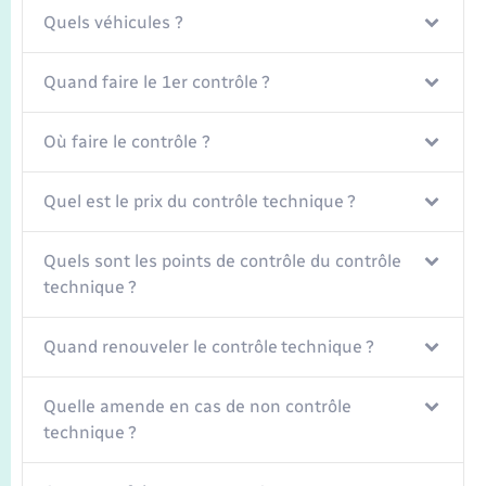
Seniors
Quels véhicules ?
Transports
Quand faire le 1er contrôle ?
Voirie et espace public
Où faire le contrôle ?
Quel est le prix du contrôle technique ?
Quels sont les points de contrôle du contrôle
technique ?
Quand renouveler le contrôle technique ?
Quelle amende en cas de non contrôle
technique ?