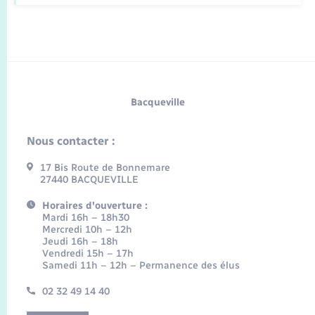
Bacqueville
Nous contacter :
17 Bis Route de Bonnemare
27440 BACQUEVILLE
Horaires d'ouverture :
Mardi 16h – 18h30
Mercredi 10h – 12h
Jeudi 16h – 18h
Vendredi 15h – 17h
Samedi 11h – 12h – Permanence des élus
02 32 49 14 40