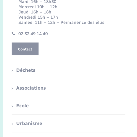
Mardi 16h – 18h30
Mercredi 10h – 12h
Jeudi 16h – 18h
Vendredi 15h – 17h
Samedi 11h – 12h – Permanence des élus
02 32 49 14 40
Contact
Déchets
Associations
Ecole
Urbanisme