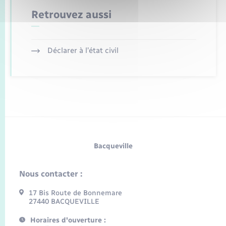
Retrouvez aussi
Déclarer à l’état civil
Bacqueville
Nous contacter :
17 Bis Route de Bonnemare
27440 BACQUEVILLE
Horaires d'ouverture :