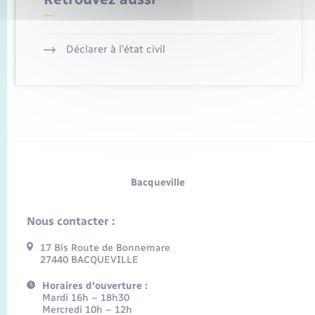
Déclarer à l’état civil
Bacqueville
Nous contacter :
17 Bis Route de Bonnemare
27440 BACQUEVILLE
Horaires d'ouverture :
Mardi 16h – 18h30
Mercredi 10h – 12h