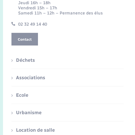
Jeudi 16h – 18h
Vendredi 15h – 17h
Samedi 11h – 12h – Permanence des élus
02 32 49 14 40
Contact
Déchets
Associations
Ecole
Urbanisme
Location de salle