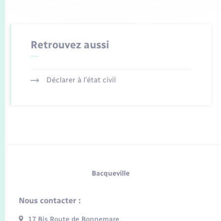
Retrouvez aussi
Déclarer à l’état civil
Bacqueville
Nous contacter :
17 Bis Route de Bonnemare