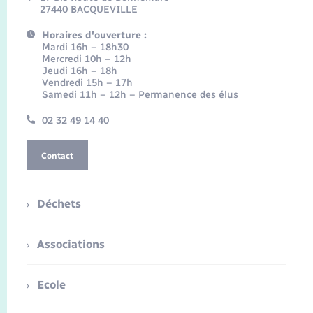
27440 BACQUEVILLE
Horaires d'ouverture :
Mardi 16h – 18h30
Mercredi 10h – 12h
Jeudi 16h – 18h
Vendredi 15h – 17h
Samedi 11h – 12h – Permanence des élus
02 32 49 14 40
Contact
Déchets
Associations
Ecole