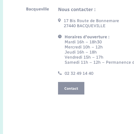
Bacqueville
Nous contacter :
17 Bis Route de Bonnemare
27440 BACQUEVILLE
Horaires d'ouverture :
Mardi 16h – 18h30
Mercredi 10h – 12h
Jeudi 16h – 18h
Vendredi 15h – 17h
Samedi 11h – 12h – Permanence d
02 32 49 14 40
Contact