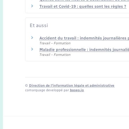
Travail et Covid-19 : quelles sont les règles ?
Et aussi
Accident du travail : indemnités journalières 
Travail – Formation
Maladie professionnelle : indemnités journaliè
Travail – Formation
©
Direction de l’information légale et administrative
comarquage developpé par
baseo.io