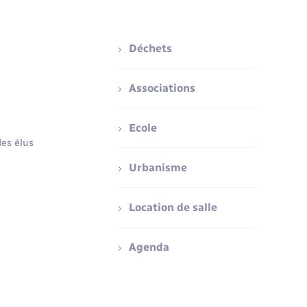
Déchets
Associations
Ecole
es élus
Urbanisme
Location de salle
Agenda