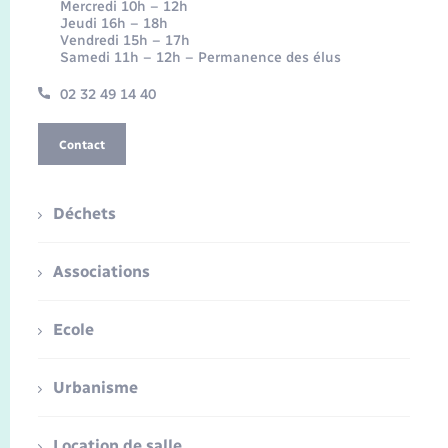
Mercredi 10h – 12h
Jeudi 16h – 18h
Vendredi 15h – 17h
Samedi 11h – 12h – Permanence des élus
02 32 49 14 40
Contact
Déchets
Associations
Ecole
Urbanisme
Location de salle