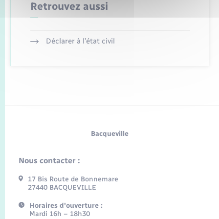
Retrouvez aussi
Déclarer à l’état civil
Bacqueville
Nous contacter :
17 Bis Route de Bonnemare
27440 BACQUEVILLE
Horaires d'ouverture :
Mardi 16h – 18h30