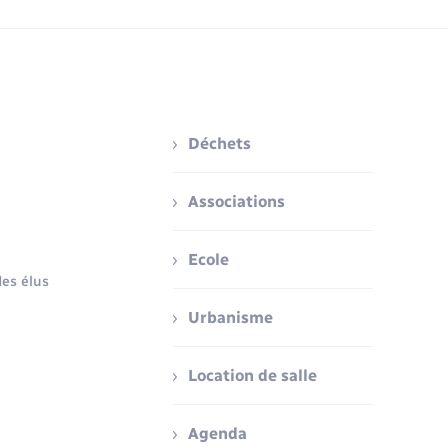
Déchets
Associations
Ecole
es élus
Urbanisme
Location de salle
Agenda