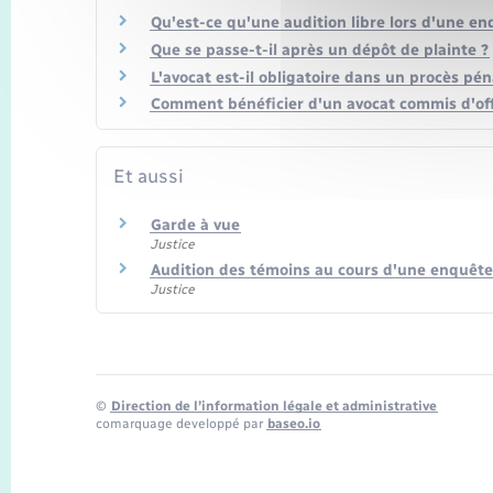
Qu'est-ce qu'une audition libre lors d'une en
Que se passe-t-il après un dépôt de plainte ?
L'avocat est-il obligatoire dans un procès pén
Comment bénéficier d'un avocat commis d'off
Et aussi
Garde à vue
Justice
Audition des témoins au cours d'une enquête
Justice
©
Direction de l’information légale et administrative
comarquage developpé par
baseo.io