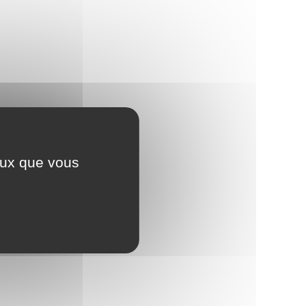
ceux que vous