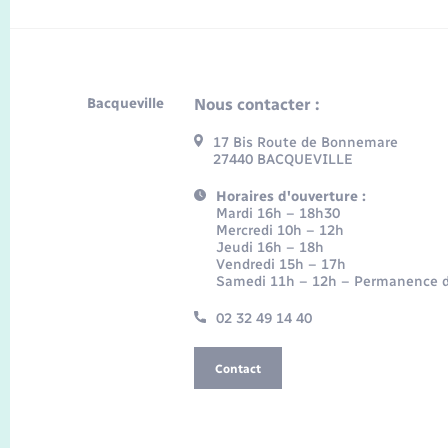
Bacqueville
Nous contacter :
17 Bis Route de Bonnemare
27440 BACQUEVILLE
Horaires d'ouverture :
Mardi 16h – 18h30
Mercredi 10h – 12h
Jeudi 16h – 18h
Vendredi 15h – 17h
Samedi 11h – 12h – Permanence d
02 32 49 14 40
Contact