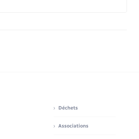
Déchets
Associations