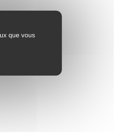
ceux que vous