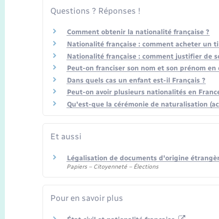
Questions ? Réponses !
Comment obtenir la nationalité française ?
Nationalité française : comment acheter un ti
Nationalité française : comment justifier de s
Peut-on franciser son nom et son prénom en 
Dans quels cas un enfant est-il Français ?
Peut-on avoir plusieurs nationalités en Franc
Qu'est-que la cérémonie de naturalisation (acc
Et aussi
Légalisation de documents d'origine étrangèr
Papiers – Citoyenneté – Élections
Pour en savoir plus