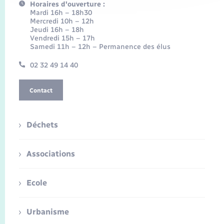
Horaires d'ouverture :
Mardi 16h – 18h30
Mercredi 10h – 12h
Jeudi 16h – 18h
Vendredi 15h – 17h
Samedi 11h – 12h – Permanence des élus
02 32 49 14 40
Contact
Déchets
Associations
Ecole
Urbanisme