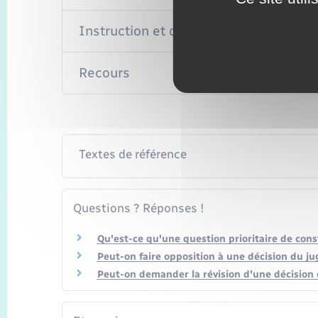
Instruction et décision
Recours
Textes de référence
Questions ? Réponses !
Qu'est-ce qu'une question prioritaire de const
Peut-on faire opposition à une décision du ju
Peut-on demander la révision d'une décision d