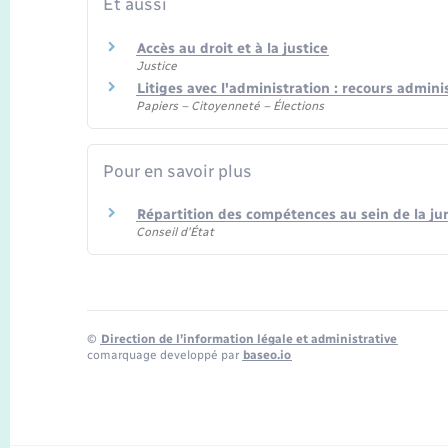
Et aussi
Accès au droit et à la justice
Justice
Litiges avec l'administration : recours admini
Papiers – Citoyenneté – Élections
Pour en savoir plus
Répartition des compétences au sein de la ju
Conseil d'État
©
Direction de l’information légale et administrative
comarquage developpé par
baseo.io