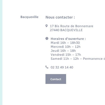
Bacqueville
Nous contacter :
17 Bis Route de Bonnemare
27440 BACQUEVILLE
Horaires d'ouverture :
Mardi 16h – 18h30
Mercredi 10h – 12h
Jeudi 16h – 18h
Vendredi 15h – 17h
Samedi 11h – 12h – Permanence d
02 32 49 14 40
Contact