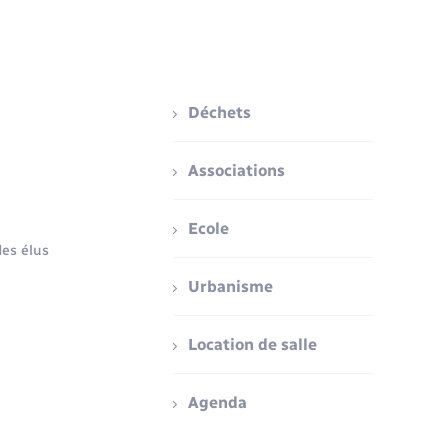
Déchets
Associations
Ecole
es élus
Urbanisme
Location de salle
Agenda