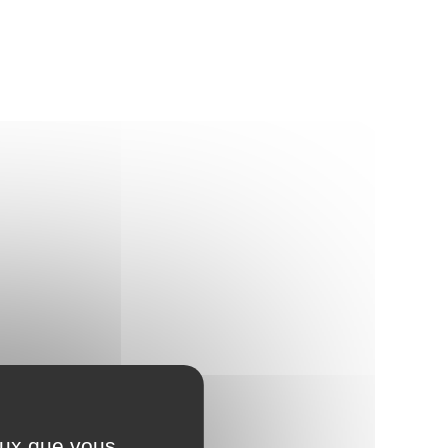
ceux que vous