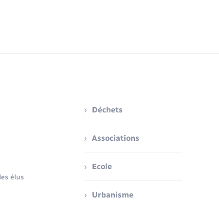
Déchets
Associations
Ecole
es élus
Urbanisme