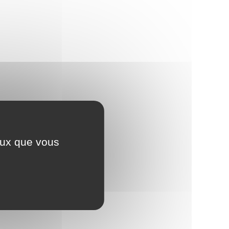
ceux que vous