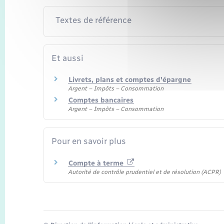
Textes de référence
Et aussi
Livrets, plans et comptes d'épargne
Argent – Impôts – Consommation
Comptes bancaires
Argent – Impôts – Consommation
Pour en savoir plus
Compte à terme
Autorité de contrôle prudentiel et de résolution (ACPR)