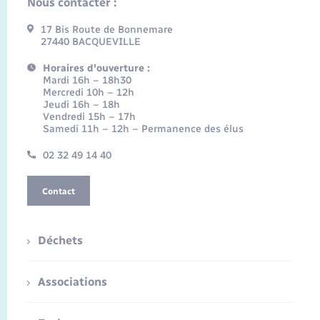
Nous contacter :
17 Bis Route de Bonnemare
27440 BACQUEVILLE
Horaires d'ouverture :
Mardi 16h – 18h30
Mercredi 10h – 12h
Jeudi 16h – 18h
Vendredi 15h – 17h
Samedi 11h – 12h – Permanence des élus
02 32 49 14 40
Contact
Déchets
Associations