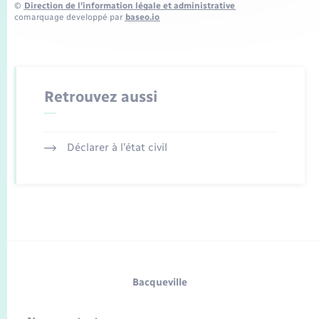
©
Direction de l’information légale et administrative
comarquage developpé par
baseo.io
Retrouvez aussi
Déclarer à l’état civil
Bacqueville