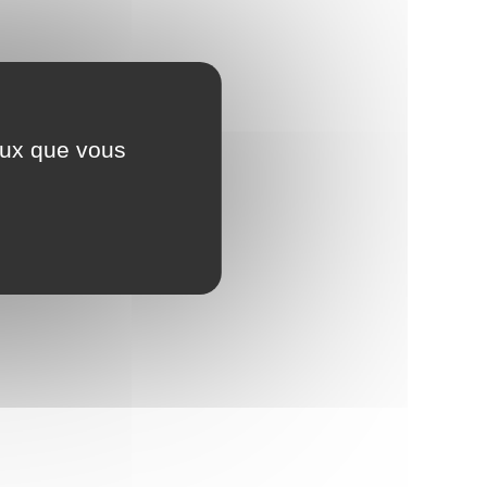
ceux que vous