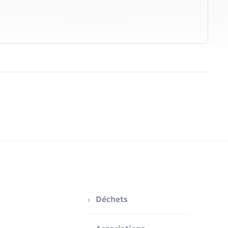
Déchets