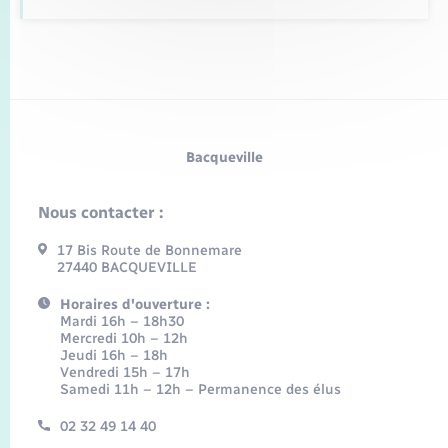
Bacqueville
Nous contacter :
17 Bis Route de Bonnemare
27440 BACQUEVILLE
Horaires d'ouverture :
Mardi 16h – 18h30
Mercredi 10h – 12h
Jeudi 16h – 18h
Vendredi 15h – 17h
Samedi 11h – 12h – Permanence des élus
02 32 49 14 40