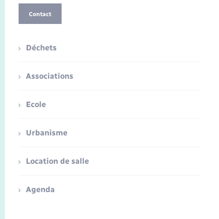
Contact
Déchets
Associations
Ecole
Urbanisme
Location de salle
Agenda