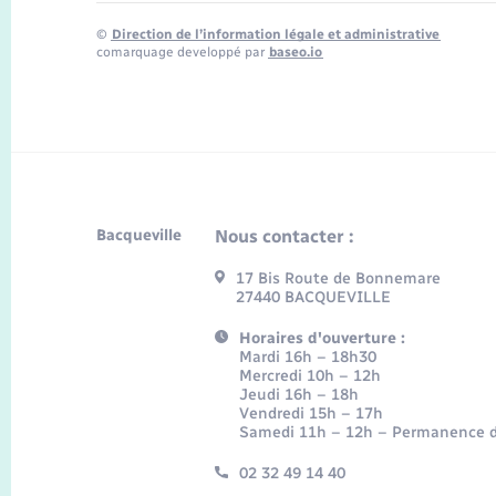
©
Direction de l’information légale et administrative
comarquage developpé par
baseo.io
Bacqueville
Nous contacter :
17 Bis Route de Bonnemare
27440 BACQUEVILLE
Horaires d'ouverture :
Mardi 16h – 18h30
Mercredi 10h – 12h
Jeudi 16h – 18h
Vendredi 15h – 17h
Samedi 11h – 12h – Permanence d
02 32 49 14 40