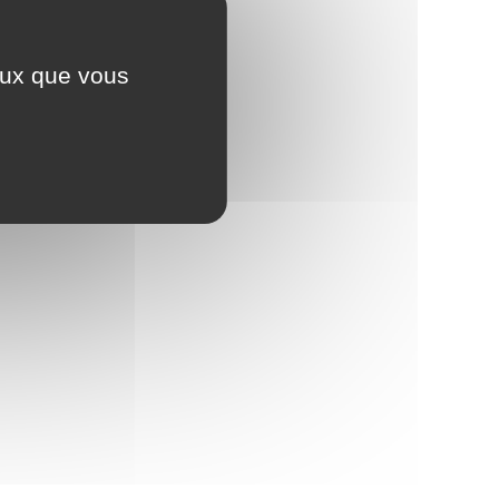
ceux que vous