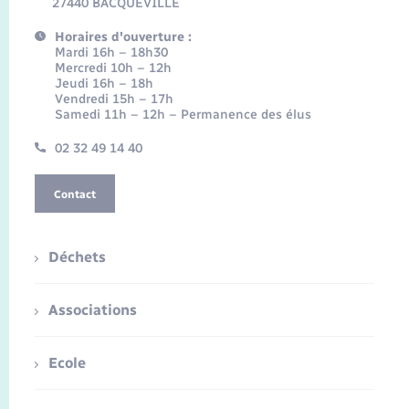
27440 BACQUEVILLE
Horaires d'ouverture :
Mardi 16h – 18h30
Mercredi 10h – 12h
Jeudi 16h – 18h
Vendredi 15h – 17h
Samedi 11h – 12h – Permanence des élus
02 32 49 14 40
Contact
Déchets
Associations
Ecole