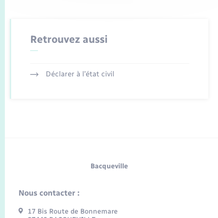
Retrouvez aussi
Déclarer à l’état civil
Bacqueville
Nous contacter :
17 Bis Route de Bonnemare