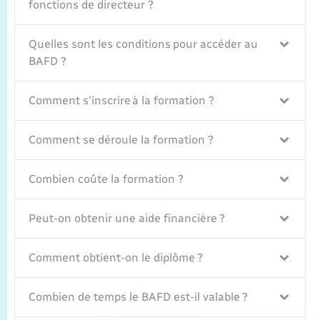
Seniors
fonctions de directeur ?
Transports
Quelles sont les conditions pour accéder au
BAFD ?
Voirie et espace public
Comment s'inscrire à la formation ?
Comment se déroule la formation ?
Combien coûte la formation ?
Peut-on obtenir une aide financière ?
Comment obtient-on le diplôme ?
Combien de temps le BAFD est-il valable ?