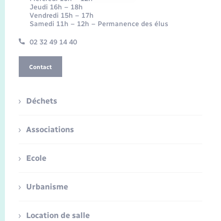
Jeudi 16h – 18h
Vendredi 15h – 17h
Samedi 11h – 12h – Permanence des élus
02 32 49 14 40
Contact
Déchets
Associations
Ecole
Urbanisme
Location de salle